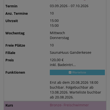
03.09.2026 - 07.10.2026
10
15:00
15:00
Mittwoch
Donnerstag
10
SaunaHuus Ganderkesee
120,00 €
inkl. Badeintri...
Warteliste
Erst ab dem 20.08.2026 18:00
buchbar. Folgebuchbar ab
13.08.2026. Warteliste buchbar
ab 20.08.2026.
Bronze- Freischwimmer