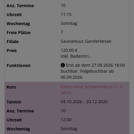
10
11:15
Sonntag
7
SaunaHuus Ganderkesee
120,00 €
inkl. Badeintri...
Erst ab dem 27.09.2026 18:00
buchbar. Folgebuchbar ab
06.09.2026.
Eltern-Kind Schwimmkurs 3 - 5
Jahre
04.10.2026 - 20.12.2026
10
12:00
Sonntag