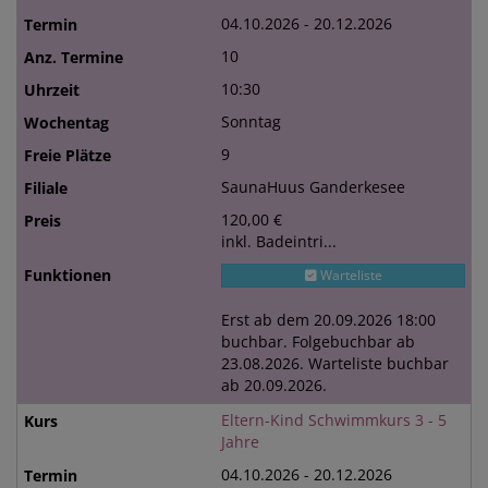
04.10.2026 - 20.12.2026
10
10:30
Sonntag
9
SaunaHuus Ganderkesee
120,00 €
inkl. Badeintri...
Warteliste
Erst ab dem 20.09.2026 18:00
buchbar. Folgebuchbar ab
23.08.2026. Warteliste buchbar
ab 20.09.2026.
Eltern-Kind Schwimmkurs 3 - 5
Jahre
04.10.2026 - 20.12.2026