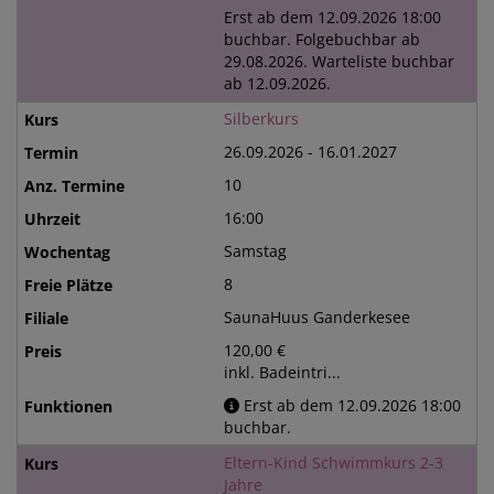
Erst ab dem 12.09.2026 18:00
buchbar. Folgebuchbar ab
29.08.2026. Warteliste buchbar
ab 12.09.2026.
Silberkurs
26.09.2026 - 16.01.2027
10
16:00
Samstag
8
SaunaHuus Ganderkesee
120,00 €
inkl. Badeintri...
Erst ab dem 12.09.2026 18:00
buchbar.
Eltern-Kind Schwimmkurs 2-3
Jahre