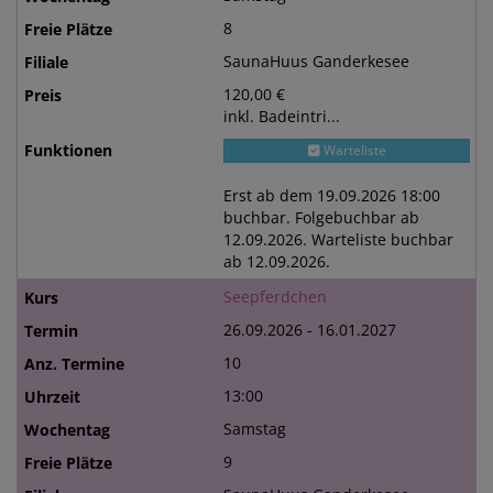
8
SaunaHuus Ganderkesee
120,00 €
inkl. Badeintri...
Warteliste
Erst ab dem 19.09.2026 18:00
buchbar. Folgebuchbar ab
12.09.2026. Warteliste buchbar
ab 12.09.2026.
Seepferdchen
26.09.2026 - 16.01.2027
10
13:00
Samstag
9