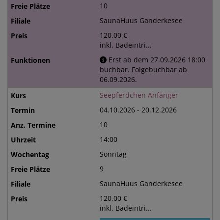
10
SaunaHuus Ganderkesee
120,00 €
inkl. Badeintri...
Erst ab dem 27.09.2026 18:00
buchbar. Folgebuchbar ab
06.09.2026.
Seepferdchen Anfänger
04.10.2026 - 20.12.2026
10
14:00
Sonntag
9
SaunaHuus Ganderkesee
120,00 €
inkl. Badeintri...