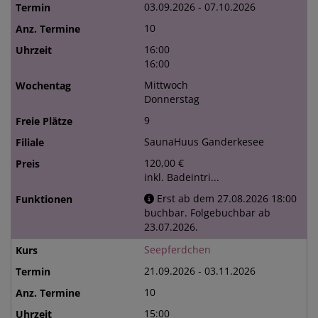
03.09.2026 - 07.10.2026
10
16:00
16:00
Mittwoch
Donnerstag
9
SaunaHuus Ganderkesee
120,00 €
inkl. Badeintri...
Erst ab dem 27.08.2026 18:00
buchbar. Folgebuchbar ab
23.07.2026.
Seepferdchen
21.09.2026 - 03.11.2026
10
15:00