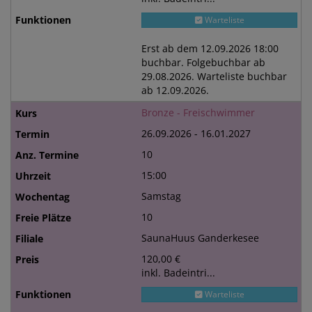
Warteliste
Erst ab dem 12.09.2026 18:00
buchbar. Folgebuchbar ab
29.08.2026. Warteliste buchbar
ab 12.09.2026.
Bronze - Freischwimmer
26.09.2026 - 16.01.2027
10
15:00
Samstag
10
SaunaHuus Ganderkesee
120,00 €
inkl. Badeintri...
Warteliste