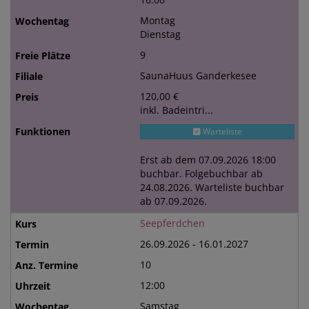
Montag
Dienstag
9
SaunaHuus Ganderkesee
120,00 €
inkl. Badeintri...
Warteliste
Erst ab dem 07.09.2026 18:00
buchbar. Folgebuchbar ab
24.08.2026. Warteliste buchbar
ab 07.09.2026.
Seepferdchen
26.09.2026 - 16.01.2027
10
12:00
Samstag