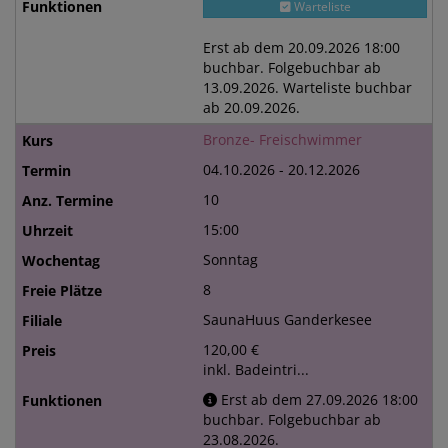
Warteliste
Erst ab dem 20.09.2026 18:00
buchbar. Folgebuchbar ab
13.09.2026. Warteliste buchbar
ab 20.09.2026.
Bronze- Freischwimmer
04.10.2026 - 20.12.2026
10
15:00
Sonntag
8
SaunaHuus Ganderkesee
120,00 €
inkl. Badeintri...
Erst ab dem 27.09.2026 18:00
buchbar. Folgebuchbar ab
23.08.2026.