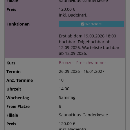
SaunaHuus Ganderkesee
120,00 €
inkl. Badeintri...
Warteliste
Erst ab dem 19.09.2026 18:00
buchbar. Folgebuchbar ab
12.09.2026. Warteliste buchbar
ab 12.09.2026.
Bronze - Freischwimmer
26.09.2026 - 16.01.2027
10
14:00
Samstag
8
SaunaHuus Ganderkesee
120,00 €
inkl. Badeintri...