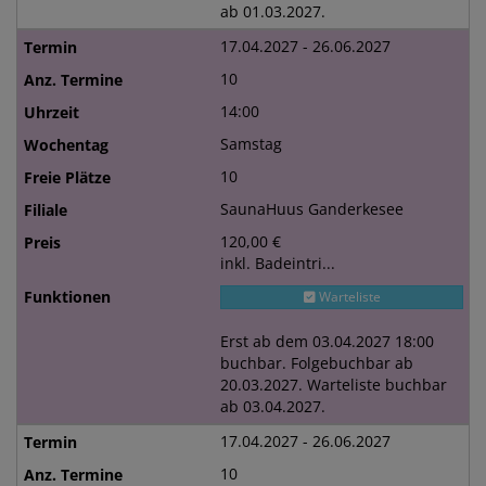
ab 01.03.2027.
17.04.2027 - 26.06.2027
10
14:00
Samstag
10
SaunaHuus Ganderkesee
120,00 €
inkl. Badeintri...
Warteliste
Erst ab dem 03.04.2027 18:00
buchbar. Folgebuchbar ab
20.03.2027. Warteliste buchbar
ab 03.04.2027.
17.04.2027 - 26.06.2027
10