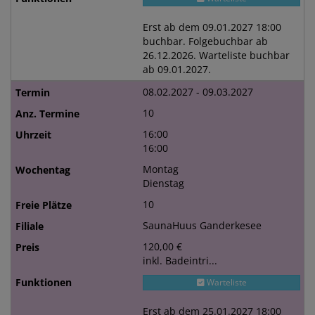
Erst ab dem 09.01.2027 18:00
buchbar. Folgebuchbar ab
26.12.2026. Warteliste buchbar
ab 09.01.2027.
08.02.2027 - 09.03.2027
10
16:00
16:00
Montag
Dienstag
10
SaunaHuus Ganderkesee
120,00 €
inkl. Badeintri...
Warteliste
Erst ab dem 25.01.2027 18:00