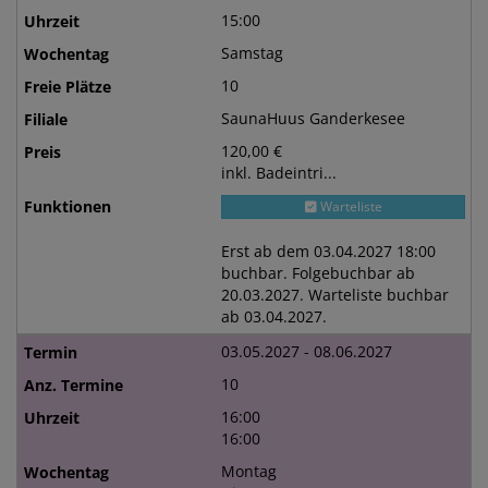
15:00
Samstag
10
SaunaHuus Ganderkesee
120,00 €
inkl. Badeintri...
Warteliste
Erst ab dem 03.04.2027 18:00
buchbar. Folgebuchbar ab
20.03.2027. Warteliste buchbar
ab 03.04.2027.
03.05.2027 - 08.06.2027
10
16:00
16:00
Montag