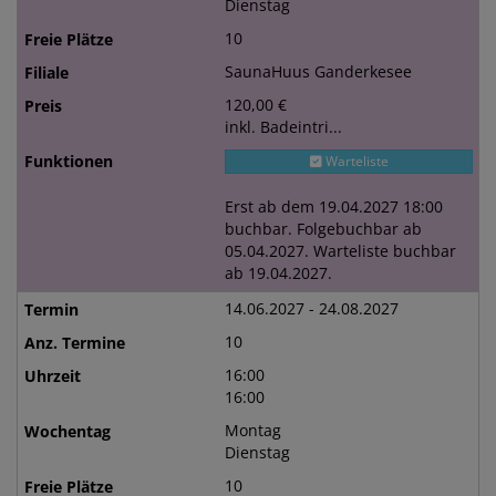
Dienstag
10
SaunaHuus Ganderkesee
120,00 €
inkl. Badeintri...
Warteliste
Erst ab dem 19.04.2027 18:00
buchbar. Folgebuchbar ab
05.04.2027. Warteliste buchbar
ab 19.04.2027.
14.06.2027 - 24.08.2027
10
16:00
16:00
Montag
Dienstag
10