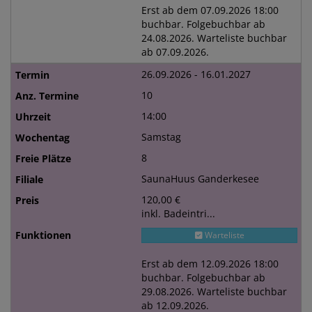
Erst ab dem 07.09.2026 18:00
buchbar. Folgebuchbar ab
24.08.2026. Warteliste buchbar
ab 07.09.2026.
26.09.2026 - 16.01.2027
10
14:00
Samstag
8
SaunaHuus Ganderkesee
120,00 €
inkl. Badeintri...
Warteliste
Erst ab dem 12.09.2026 18:00
buchbar. Folgebuchbar ab
29.08.2026. Warteliste buchbar
ab 12.09.2026.