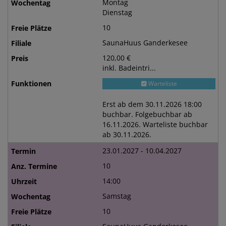
Montag
Dienstag
10
SaunaHuus Ganderkesee
120,00 €
inkl. Badeintri...
Warteliste
Erst ab dem 30.11.2026 18:00
buchbar. Folgebuchbar ab
16.11.2026. Warteliste buchbar
ab 30.11.2026.
23.01.2027 - 10.04.2027
10
14:00
Samstag
10