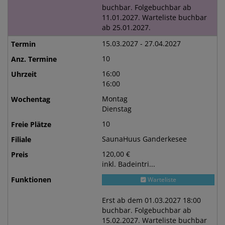
buchbar. Folgebuchbar ab
11.01.2027. Warteliste buchbar
ab 25.01.2027.
15.03.2027 - 27.04.2027
10
16:00
16:00
Montag
Dienstag
10
SaunaHuus Ganderkesee
120,00 €
inkl. Badeintri...
Warteliste
Erst ab dem 01.03.2027 18:00
buchbar. Folgebuchbar ab
15.02.2027. Warteliste buchbar