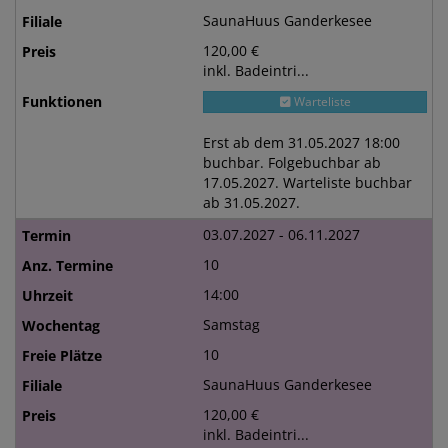
SaunaHuus Ganderkesee
120,00 €
inkl. Badeintri...
Warteliste
Erst ab dem 31.05.2027 18:00
buchbar. Folgebuchbar ab
17.05.2027. Warteliste buchbar
ab 31.05.2027.
03.07.2027 - 06.11.2027
10
14:00
Samstag
10
SaunaHuus Ganderkesee
120,00 €
inkl. Badeintri...