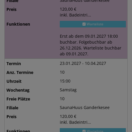
SaunaHuus Ganderkesee
120,00 €
inkl. Badeintri...
Warteliste
Erst ab dem 09.01.2027 18:00
buchbar. Folgebuchbar ab
26.12.2026. Warteliste buchbar
ab 09.01.2027.
23.01.2027 - 10.04.2027
10
15:00
Samstag
10
SaunaHuus Ganderkesee
120,00 €
inkl. Badeintri...
Warteliste