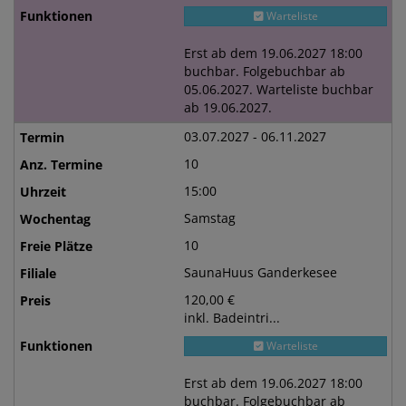
Warteliste
Erst ab dem 19.06.2027 18:00
buchbar. Folgebuchbar ab
05.06.2027. Warteliste buchbar
ab 19.06.2027.
03.07.2027 - 06.11.2027
10
15:00
Samstag
10
SaunaHuus Ganderkesee
120,00 €
inkl. Badeintri...
Warteliste
Erst ab dem 19.06.2027 18:00
buchbar. Folgebuchbar ab