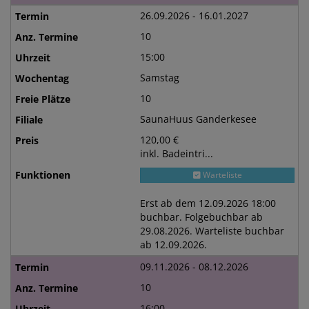
26.09.2026 - 16.01.2027
10
15:00
Samstag
10
SaunaHuus Ganderkesee
120,00 €
inkl. Badeintri...
Warteliste
Erst ab dem 12.09.2026 18:00
buchbar. Folgebuchbar ab
29.08.2026. Warteliste buchbar
ab 12.09.2026.
09.11.2026 - 08.12.2026
10
16:00