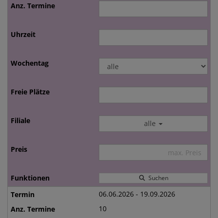
alle
Suchen
06.06.2026 - 19.09.2026
10