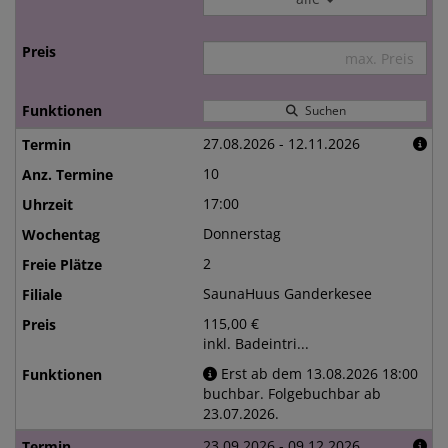
Suchen
27.08.2026 - 12.11.2026
10
17:00
Donnerstag
2
SaunaHuus Ganderkesee
115,00 €
inkl. Badeintri...
Erst ab dem 13.08.2026 18:00
buchbar. Folgebuchbar ab
23.07.2026.
23.09.2026 - 09.12.2026