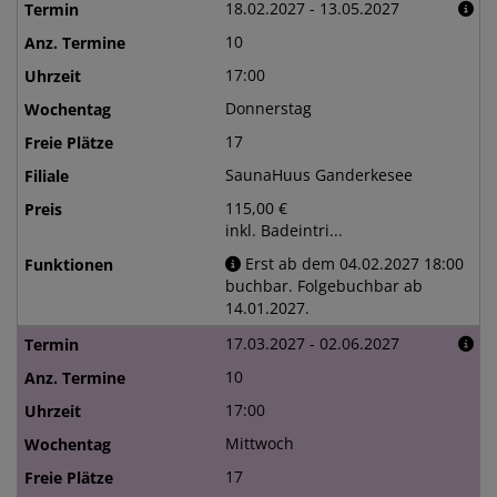
18.02.2027 - 13.05.2027
10
17:00
Donnerstag
17
SaunaHuus Ganderkesee
115,00 €
inkl. Badeintri...
Erst ab dem 04.02.2027 18:00
buchbar. Folgebuchbar ab
14.01.2027.
17.03.2027 - 02.06.2027
10
17:00
Mittwoch
17