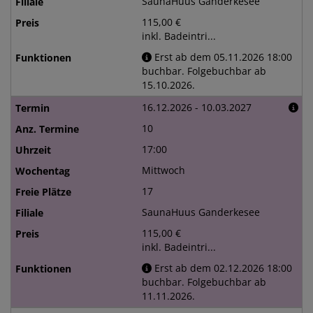
SaunaHuus Ganderkesee
115,00 €
inkl. Badeintri...
Erst ab dem 05.11.2026 18:00
buchbar. Folgebuchbar ab
15.10.2026.
16.12.2026 - 10.03.2027
10
17:00
Mittwoch
17
SaunaHuus Ganderkesee
115,00 €
inkl. Badeintri...
Erst ab dem 02.12.2026 18:00
buchbar. Folgebuchbar ab
11.11.2026.