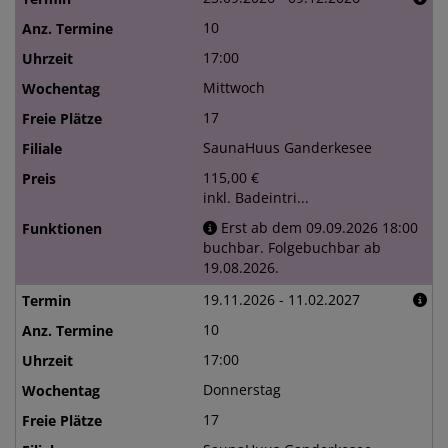
10
17:00
Mittwoch
17
SaunaHuus Ganderkesee
115,00 €
inkl. Badeintri...
Erst ab dem 09.09.2026 18:00
buchbar. Folgebuchbar ab
19.08.2026.
19.11.2026 - 11.02.2027
10
17:00
Donnerstag
17