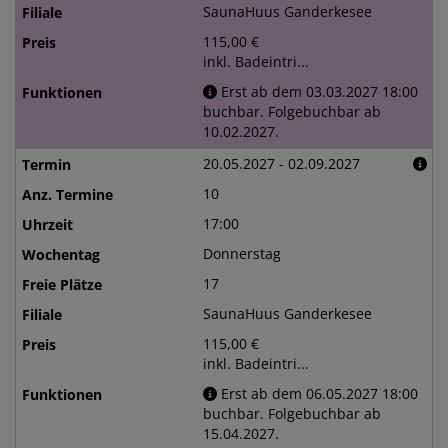
SaunaHuus Ganderkesee
115,00 €
inkl. Badeintri...
Erst ab dem 03.03.2027 18:00
buchbar. Folgebuchbar ab
10.02.2027.
20.05.2027 - 02.09.2027
10
17:00
Donnerstag
17
SaunaHuus Ganderkesee
115,00 €
inkl. Badeintri...
Erst ab dem 06.05.2027 18:00
buchbar. Folgebuchbar ab
15.04.2027.