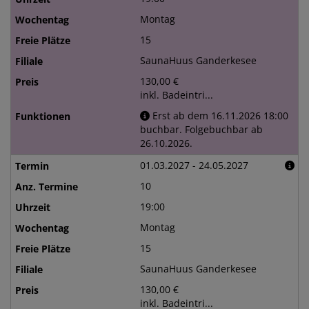
Montag
15
SaunaHuus Ganderkesee
130,00 €
inkl. Badeintri...
Erst ab dem 16.11.2026 18:00
buchbar. Folgebuchbar ab
26.10.2026.
01.03.2027 - 24.05.2027
10
19:00
Montag
15
SaunaHuus Ganderkesee
130,00 €
inkl. Badeintri...