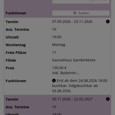
Suchen
07.09.2026 - 23.11.2026
10
19:00
Montag
11
SaunaHuus Ganderkesee
130,00 €
inkl. Badeintri...
Erst ab dem 24.08.2026 18:00
buchbar. Folgebuchbar ab
03.08.2026.
30.11.2026 - 22.02.2027
10
19:00