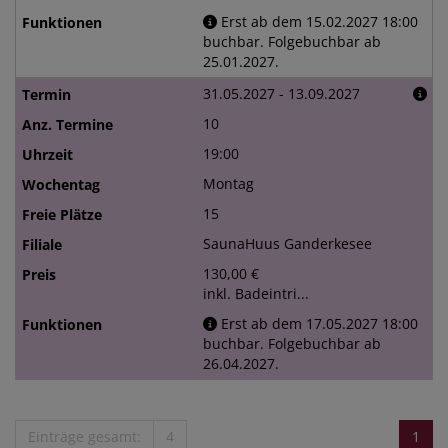
Erst ab dem 15.02.2027 18:00
buchbar. Folgebuchbar ab
25.01.2027.
31.05.2027 - 13.09.2027
10
19:00
Montag
15
SaunaHuus Ganderkesee
130,00 €
inkl. Badeintri...
Erst ab dem 17.05.2027 18:00
buchbar. Folgebuchbar ab
26.04.2027.
Einträge gesamt:
4
1