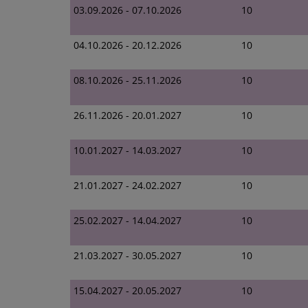
03.09.2026 - 07.10.2026
10
04.10.2026 - 20.12.2026
10
08.10.2026 - 25.11.2026
10
26.11.2026 - 20.01.2027
10
10.01.2027 - 14.03.2027
10
21.01.2027 - 24.02.2027
10
25.02.2027 - 14.04.2027
10
21.03.2027 - 30.05.2027
10
15.04.2027 - 20.05.2027
10