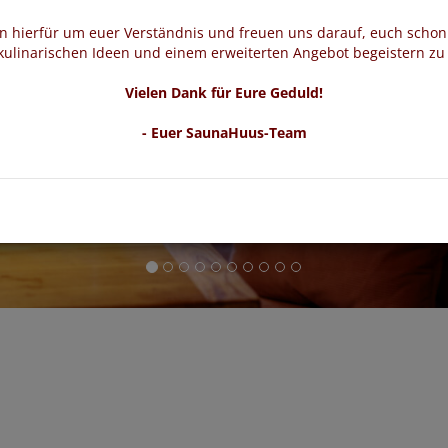
en hierfür um euer Verständnis und freuen uns darauf, euch schon
ulinarischen Ideen und einem erweiterten Angebot begeistern zu
Vielen Dank für Eure Geduld!
- Euer SaunaHuus-Team