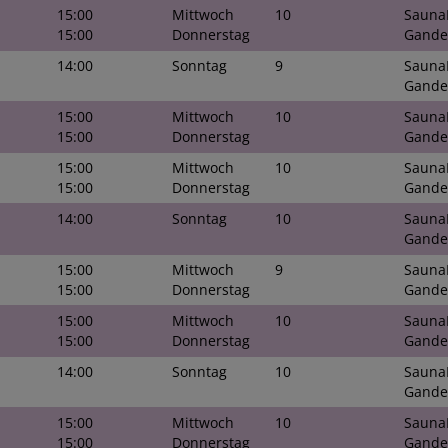
15:00
Mittwoch
10
Sauna
15:00
Donnerstag
Gande
14:00
Sonntag
9
Sauna
Gande
15:00
Mittwoch
10
Sauna
15:00
Donnerstag
Gande
15:00
Mittwoch
10
Sauna
15:00
Donnerstag
Gande
14:00
Sonntag
10
Sauna
Gande
15:00
Mittwoch
9
Sauna
15:00
Donnerstag
Gande
15:00
Mittwoch
10
Sauna
15:00
Donnerstag
Gande
14:00
Sonntag
10
Sauna
Gande
15:00
Mittwoch
10
Sauna
15:00
Donnerstag
Gande