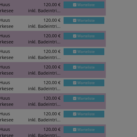
Huus
120,00 €
Warteliste
rkesee
inkl. Badeintri...
Huus
120,00 €
Warteliste
rkesee
inkl. Badeintri...
Huus
120,00 €
Warteliste
rkesee
inkl. Badeintri...
Huus
120,00 €
Warteliste
rkesee
inkl. Badeintri...
Huus
120,00 €
Warteliste
rkesee
inkl. Badeintri...
Huus
120,00 €
Warteliste
rkesee
inkl. Badeintri...
Huus
120,00 €
Warteliste
rkesee
inkl. Badeintri...
Huus
120,00 €
Warteliste
rkesee
inkl. Badeintri...
Huus
120,00 €
Warteliste
rkesee
inkl. Badeintri...