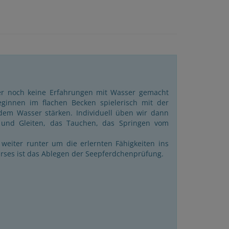
her noch keine Erfahrungen mit Wasser gemacht
ginnen im flachen Becken spielerisch mit der
em Wasser stärken. Individuell üben wir dann
 und Gleiten, das Tauchen, das Springen vom
eiter runter um die erlernten Fähigkeiten ins
rses ist das Ablegen der Seepferdchenprüfung.