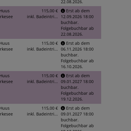
22.08.2026.
Huus
115,00 €
Erst ab dem
rkesee
inkl. Badeintri...
12.09.2026 18:00
buchbar.
Folgebuchbar ab
22.08.2026.
Huus
115,00 €
Erst ab dem
rkesee
inkl. Badeintri...
06.11.2026 18:00
buchbar.
Folgebuchbar ab
16.10.2026.
Huus
115,00 €
Erst ab dem
rkesee
inkl. Badeintri...
09.01.2027 18:00
buchbar.
Folgebuchbar ab
19.12.2026.
Huus
115,00 €
Erst ab dem
rkesee
inkl. Badeintri...
09.01.2027 18:00
buchbar.
Folgebuchbar ab