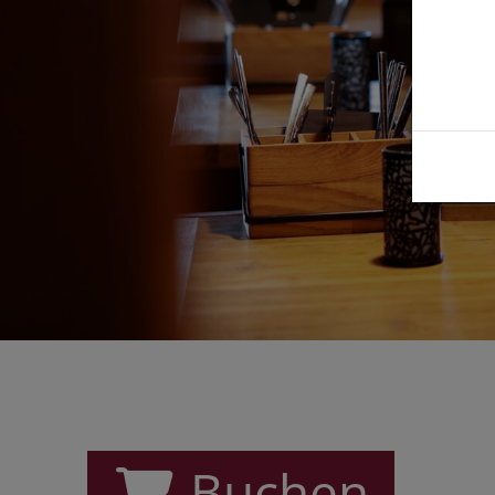
Buchen