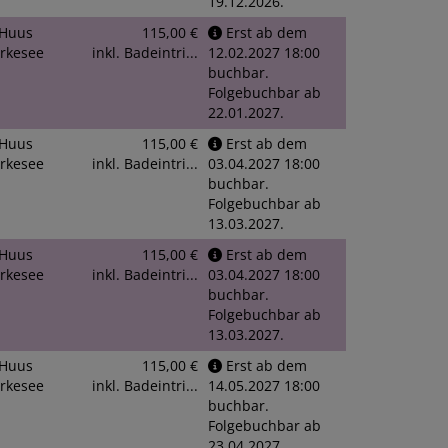
19.12.2026.
Huus
115,00 €
Erst ab dem
rkesee
inkl. Badeintri...
12.02.2027 18:00
buchbar.
Folgebuchbar ab
22.01.2027.
Huus
115,00 €
Erst ab dem
rkesee
inkl. Badeintri...
03.04.2027 18:00
buchbar.
Folgebuchbar ab
13.03.2027.
Huus
115,00 €
Erst ab dem
rkesee
inkl. Badeintri...
03.04.2027 18:00
buchbar.
Folgebuchbar ab
13.03.2027.
Huus
115,00 €
Erst ab dem
rkesee
inkl. Badeintri...
14.05.2027 18:00
buchbar.
Folgebuchbar ab
23.04.2027.