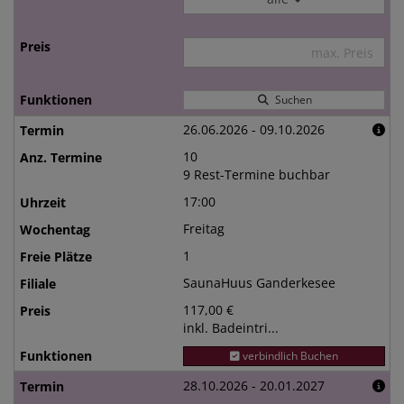
Suchen
26.06.2026 - 09.10.2026
10
9 Rest-Termine buchbar
17:00
Freitag
1
SaunaHuus Ganderkesee
117,00 €
inkl. Badeintri...
verbindlich Buchen
28.10.2026 - 20.01.2027