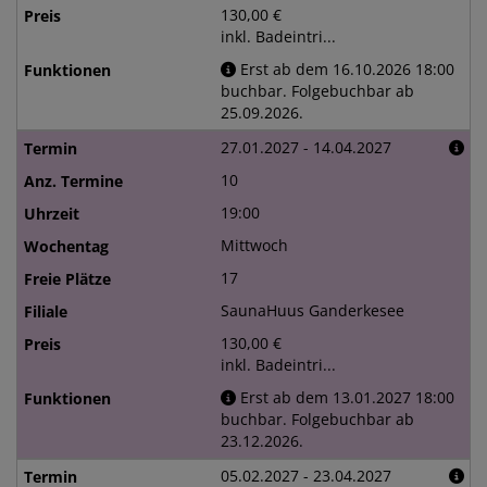
130,00 €
inkl. Badeintri...
Erst ab dem 16.10.2026 18:00
buchbar. Folgebuchbar ab
25.09.2026.
27.01.2027 - 14.04.2027
10
19:00
Mittwoch
17
SaunaHuus Ganderkesee
130,00 €
inkl. Badeintri...
Erst ab dem 13.01.2027 18:00
buchbar. Folgebuchbar ab
23.12.2026.
05.02.2027 - 23.04.2027