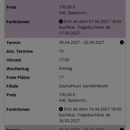
130,00 €
inkl. Badeintri...
Erst ab dem 07.04.2027 18:00
buchbar. Folgebuchbar ab
17.03.2027.
30.04.2027 - 20.08.2027
10
17:00
Freitag
17
SaunaHuus Ganderkesee
130,00 €
inkl. Badeintri...
Erst ab dem 16.04.2027 18:00
buchbar. Folgebuchbar ab
26.03.2027.
30.06.2027 - 13.10.2027