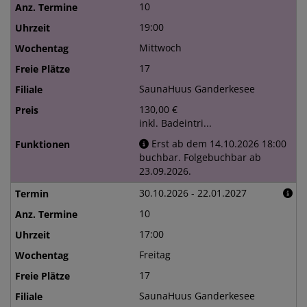
10
19:00
Mittwoch
17
SaunaHuus Ganderkesee
130,00 €
inkl. Badeintri...
Erst ab dem 14.10.2026 18:00
buchbar. Folgebuchbar ab
23.09.2026.
30.10.2026 - 22.01.2027
10
17:00
Freitag
17
SaunaHuus Ganderkesee