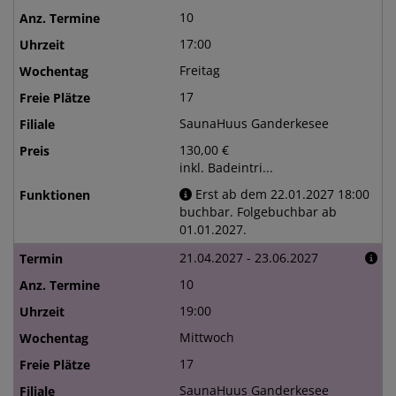
10
17:00
Freitag
17
SaunaHuus Ganderkesee
130,00 €
inkl. Badeintri...
Erst ab dem 22.01.2027 18:00
buchbar. Folgebuchbar ab
01.01.2027.
21.04.2027 - 23.06.2027
10
19:00
Mittwoch
17
SaunaHuus Ganderkesee