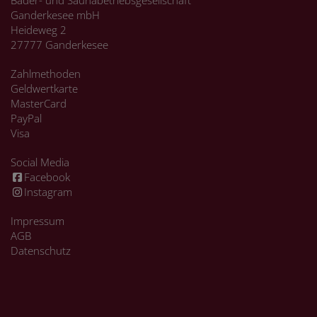
Ganderkesee mbH
Heideweg 2
27777 Ganderkesee
Zahlmethoden
Geldwertkarte
MasterCard
PayPal
Visa
Social Media
Facebook
Instagram
Impressum
AGB
Datenschutz