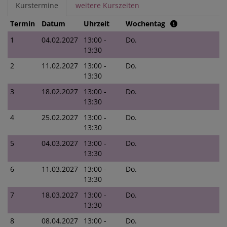
Kurstermine
weitere Kurszeiten
Termin
Datum
Uhrzeit
Wochentag
1
04.02.2027
13:00 -
Do.
13:30
2
11.02.2027
13:00 -
Do.
13:30
3
18.02.2027
13:00 -
Do.
13:30
4
25.02.2027
13:00 -
Do.
13:30
5
04.03.2027
13:00 -
Do.
13:30
6
11.03.2027
13:00 -
Do.
13:30
7
18.03.2027
13:00 -
Do.
13:30
8
08.04.2027
13:00 -
Do.