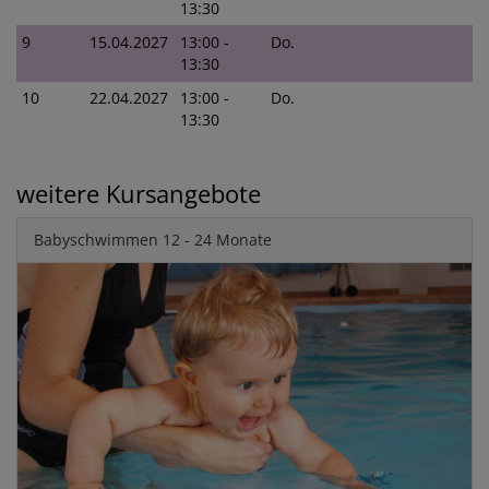
13:30
9
15.04.2027
13:00 -
Do.
13:30
10
22.04.2027
13:00 -
Do.
13:30
weitere Kursangebote
Babyschwimmen 12 - 24 Monate