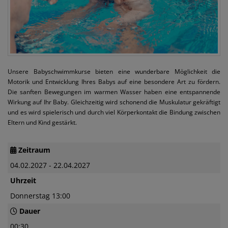
Unsere Babyschwimmkurse bieten eine wunderbare Möglichkeit die
Motorik und Entwicklung Ihres Babys auf eine besondere Art zu fördern.
Die sanften Bewegungen im warmen Wasser haben eine entspannende
Wirkung auf Ihr Baby. Gleichzeitig wird schonend die Muskulatur gekräftigt
und es wird spielerisch und durch viel Körperkontakt die Bindung zwischen
Eltern und Kind gestärkt.
Zeitraum
04.02.2027 - 22.04.2027
Uhrzeit
Donnerstag 13:00
Dauer
00:30