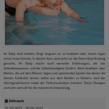
Ihr Baby wird mobiler, fängt langsam an zu krabbeln oder macht sogar
schon erste Schritte. In diesem Kurs wird nicht nur die Eltern-Kind Bindung
gestärkt, Ihr Baby macht auch wertvolle Erfahrungen, die das
Selbstbewusstsein und die Selbstständigkeit fördern. Beim Krabbeln über
Matten, die auf dem Wasser liegen und spannenden Spielen bei denen die
kleinen Entdecker lernen selbst aus dem Becken zu klettern, wird der
Gleichgewichtssinn sowie die Tiefenmuskulatur trainiert. Diese Übungen
sind sehr wertvoll für die motorische Entwicklung.
Zeitraum
21.03.2027 - 30.05.2027