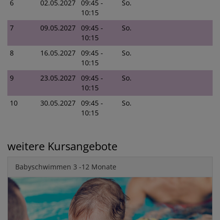
6
02.05.2027
09:45 -
So.
10:15
7
09.05.2027
09:45 -
So.
10:15
8
16.05.2027
09:45 -
So.
10:15
9
23.05.2027
09:45 -
So.
10:15
10
30.05.2027
09:45 -
So.
10:15
weitere Kursangebote
Babyschwimmen 3 -12 Monate