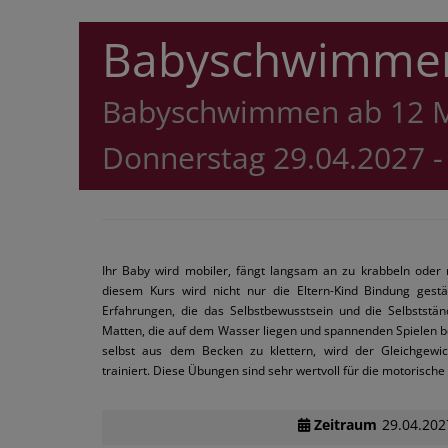
Babyschwimmen
Babyschwimmen ab 12 
Donnerstag 29.04.2027 -
Ihr Baby wird mobiler, fängt langsam an zu krabbeln oder 
diesem Kurs wird nicht nur die Eltern-Kind Bindung gestä
Erfahrungen, die das Selbstbewusstsein und die Selbststän
Matten, die auf dem Wasser liegen und spannenden Spielen be
selbst aus dem Becken zu klettern, wird der Gleichgewic
trainiert. Diese Übungen sind sehr wertvoll für die motorische
Zeitraum
29.04.202