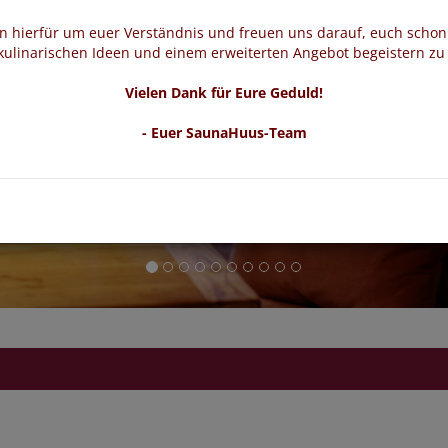
en hierfür um euer Verständnis und freuen uns darauf, euch schon
ulinarischen Ideen und einem erweiterten Angebot begeistern zu
Vielen Dank für Eure Geduld!
- Euer SaunaHuus-Team