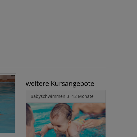
weitere Kursangebote
Babyschwimmen 3 -12 Monate