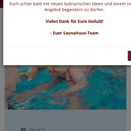
Euch schon bald mit neuen kulinarischen Ideen und einem n
Angebot begeistern zu dürfen.
Vielen Dank für Eure Geduld!
- Euer SaunaHuus-Team
120,00 €