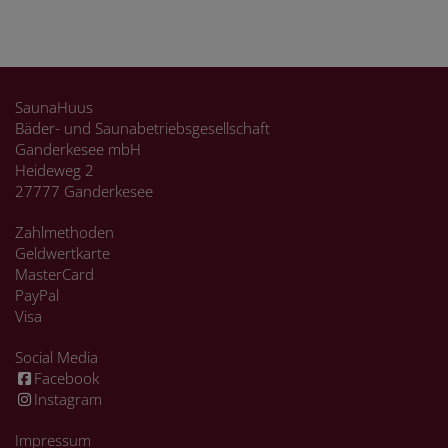
SaunaHuus
Bäder- und Saunabetriebsgesellschaft
Ganderkesee mbH
Heideweg 2
27777 Ganderkesee
Zahlmethoden
Geldwertkarte
MasterCard
PayPal
Visa
Social Media
Facebook
Instagram
Impressum