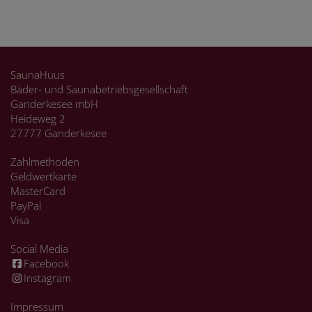
SaunaHuus
Bäder- und Saunabetriebsgesellschaft
Ganderkesee mbH
Heideweg 2
27777 Ganderkesee
Zahlmethoden
Geldwertkarte
MasterCard
PayPal
Visa
Social Media
Facebook
Instagram
Impressum