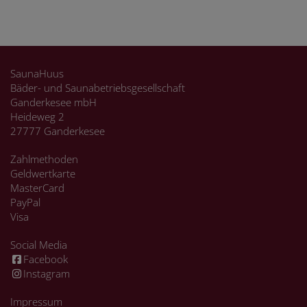
SaunaHuus
Bäder- und Saunabetriebsgesellschaft
Ganderkesee mbH
Heideweg 2
27777 Ganderkesee
Zahlmethoden
Geldwertkarte
MasterCard
PayPal
Visa
Social Media
Facebook
Instagram
Impressum