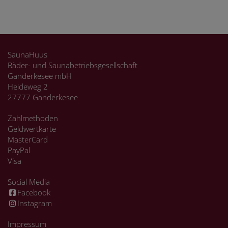
SaunaHuus
Bäder- und Saunabetriebsgesellschaft
Ganderkesee mbH
Heideweg 2
27777 Ganderkesee
Zahlmethoden
Geldwertkarte
MasterCard
PayPal
Visa
Social Media
Facebook
Instagram
Impressum