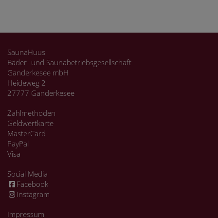
SaunaHuus
Bäder- und Saunabetriebsgesellschaft
Ganderkesee mbH
Heideweg 2
27777 Ganderkesee
Zahlmethoden
Geldwertkarte
MasterCard
PayPal
Visa
Social Media
Facebook
Instagram
Impressum