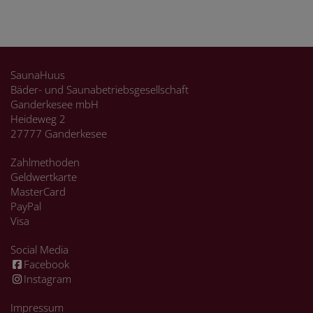
SaunaHuus
Bäder- und Saunabetriebsgesellschaft
Ganderkesee mbH
Heideweg 2
27777 Ganderkesee
Zahlmethoden
Geldwertkarte
MasterCard
PayPal
Visa
Social Media
Facebook
Instagram
Impressum