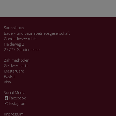
SaunaHuus
Bäder- und Saunabetriebsgesellschaft
Ganderkesee mbH
Heideweg 2
27777 Ganderkesee
Zahlmethoden
Geldwertkarte
MasterCard
PayPal
Visa
Social Media
Facebook
Instagram
Impressum