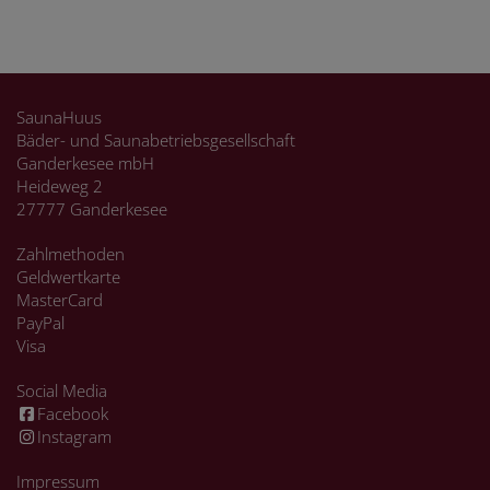
SaunaHuus
Bäder- und Saunabetriebsgesellschaft
Ganderkesee mbH
Heideweg 2
27777 Ganderkesee
Zahlmethoden
Geldwertkarte
MasterCard
PayPal
Visa
Social Media
Facebook
Instagram
Impressum