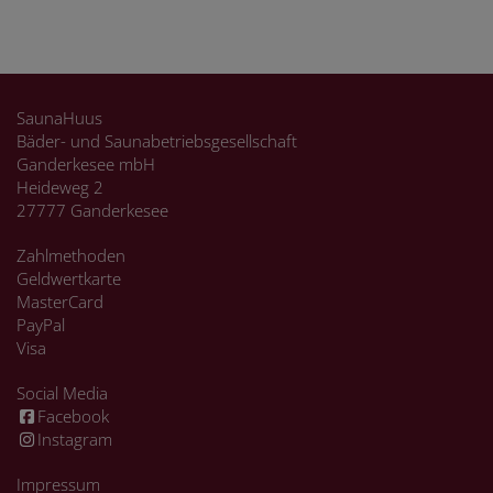
SaunaHuus
Bäder- und Saunabetriebsgesellschaft
Ganderkesee mbH
Heideweg 2
27777 Ganderkesee
Zahlmethoden
Geldwertkarte
MasterCard
PayPal
Visa
Social Media
Facebook
Instagram
Impressum