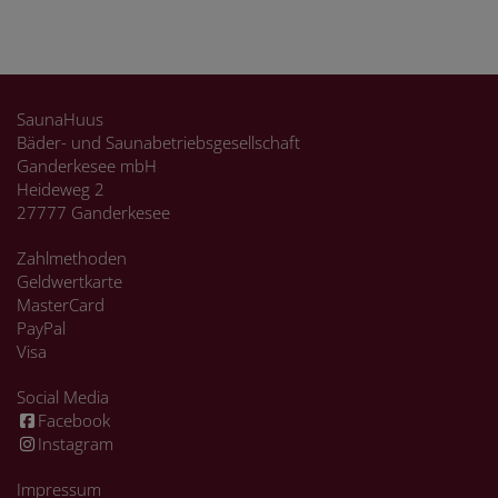
SaunaHuus
Bäder- und Saunabetriebsgesellschaft
Ganderkesee mbH
Heideweg 2
27777 Ganderkesee
Zahlmethoden
Geldwertkarte
MasterCard
PayPal
Visa
Social Media
Facebook
Instagram
Impressum