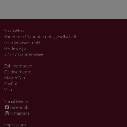
SaunaHuus
Bäder- und Saunabetriebsgesellschaft
Ganderkesee mbH
Heideweg 2
27777 Ganderkesee
Zahlmethoden
Geldwertkarte
MasterCard
PayPal
Visa
Social Media
Facebook
Instagram
Impressum