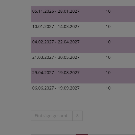
05.11.2026 - 28.01.2027
10
10.01.2027 - 14.03.2027
10
04.02.2027 - 22.04.2027
10
21.03.2027 - 30.05.2027
10
29.04.2027 - 19.08.2027
10
06.06.2027 - 19.09.2027
10
Einträge gesamt:
8