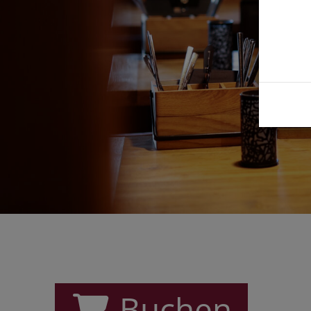
Buchen