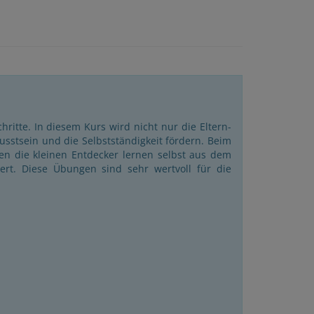
ritte. In diesem Kurs wird nicht nur die Eltern-
usstsein und die Selbstständigkeit fördern. Beim
n die kleinen Entdecker lernen selbst aus dem
iert. Diese Übungen sind sehr wertvoll für die