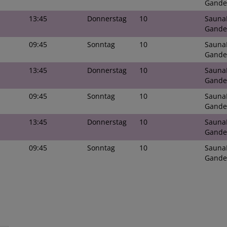
Gande
13:45
Donnerstag
10
Sauna
Gande
09:45
Sonntag
10
Sauna
Gande
13:45
Donnerstag
10
Sauna
Gande
09:45
Sonntag
10
Sauna
Gande
13:45
Donnerstag
10
Sauna
Gande
09:45
Sonntag
10
Sauna
Gande