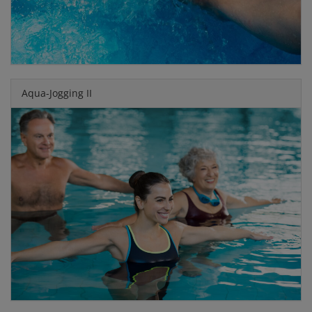
Aqua-Jogging II