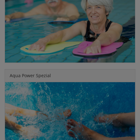
Aqua Power Spezial