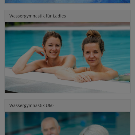
Wassergymnastik für Ladies
Wassergymnastik Ü60