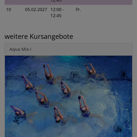
10
05.02.2027
12:00 -
Fr.
12:45
weitere Kursangebote
Aqua Mix I