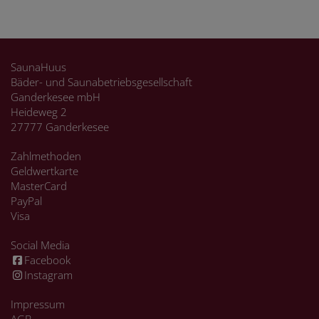
SaunaHuus
Bäder- und Saunabetriebsgesellschaft
Ganderkesee mbH
Heideweg 2
27777 Ganderkesee
Zahlmethoden
Geldwertkarte
MasterCard
PayPal
Visa
Social Media
Facebook
Instagram
Impressum