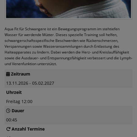
Aqua Fit für Schwangere ist ein Bewegungsprogramm im stehtiefen
Wasser für werdende Mütter. Dieses spezielle Training soll helfen,
schwangerschaftsspezifische Beschwerden wie Rückenschmerzen,
Verspannungen sowie Wasseransammlungen durch Entlastung des
Halteapparates zu lindern. Dabei werden die Herz- und Kreislauffähigkeit
sowie die Ausdauer- und Entspannungsfähigkeit verbessert und die Lymph-
und Venenfunktion unterstützt.
Zeitraum
13.11.2026 - 05.02.2027
Uhrzeit
Freitag 12:00
Dauer
00:45
Anzahl Termine