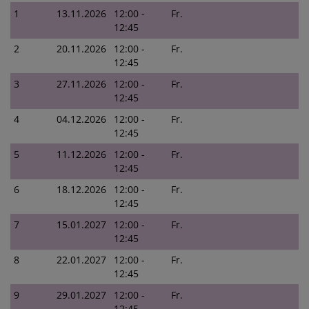
1
13.11.2026
12:00 -
Fr.
12:45
2
20.11.2026
12:00 -
Fr.
12:45
3
27.11.2026
12:00 -
Fr.
12:45
4
04.12.2026
12:00 -
Fr.
12:45
5
11.12.2026
12:00 -
Fr.
12:45
6
18.12.2026
12:00 -
Fr.
12:45
7
15.01.2027
12:00 -
Fr.
12:45
8
22.01.2027
12:00 -
Fr.
12:45
9
29.01.2027
12:00 -
Fr.
12:45