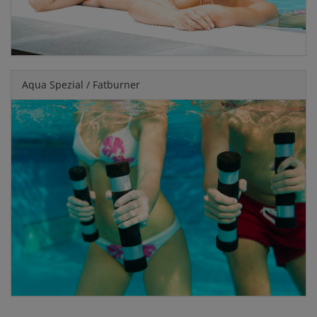
Aqua Spezial / Fatburner