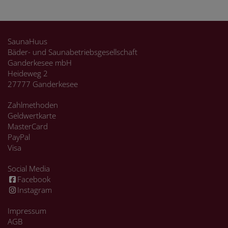
SaunaHuus
Bäder- und Saunabetriebsgesellschaft
Ganderkesee mbH
Heideweg 2
27777 Ganderkesee
Zahlmethoden
Geldwertkarte
MasterCard
PayPal
Visa
Social Media
Facebook
Instagram
Impressum
AGB