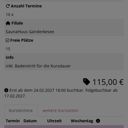
Anzahl Termine
10 x
Filiale
SaunaHuus Ganderkesee
Freie Plätze
15
Info
inkl. Badeintritt für die Kursdauer
115,00 €
Erst ab dem 24.02.2027 18:00 buchbar. Folgebuchbar ab
17.02.2027.
Kurstermine
weitere Kurszeiten
Termin
Datum
Uhrzeit
Wochentag