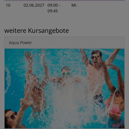
10
02.06.2027
09:00 -
Mi.
09:45
weitere Kursangebote
Aqua Power