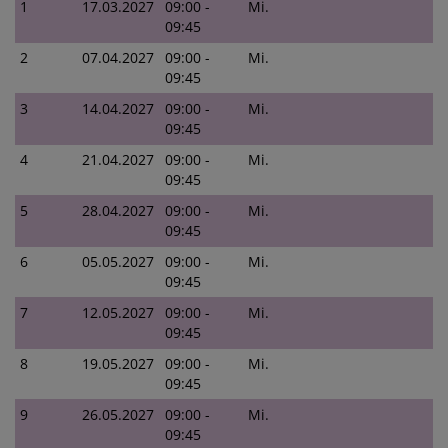
1
17.03.2027
09:00 -
Mi.
09:45
2
07.04.2027
09:00 -
Mi.
09:45
3
14.04.2027
09:00 -
Mi.
09:45
4
21.04.2027
09:00 -
Mi.
09:45
5
28.04.2027
09:00 -
Mi.
09:45
6
05.05.2027
09:00 -
Mi.
09:45
7
12.05.2027
09:00 -
Mi.
09:45
8
19.05.2027
09:00 -
Mi.
09:45
9
26.05.2027
09:00 -
Mi.
09:45