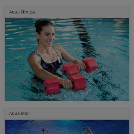
Aqua Fitness
Aqua Mix I