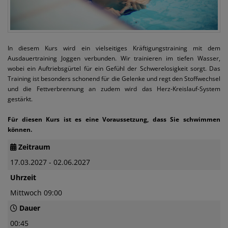
In diesem Kurs wird ein vielseitiges Kräftigungstraining mit dem
Ausdauertraining Joggen verbunden. Wir trainieren im tiefen Wasser,
wobei ein Auftriebsgürtel für ein Gefühl der Schwerelosigkeit sorgt. Das
Training ist besonders schonend für die Gelenke und regt den Stoffwechsel
und die Fettverbrennung an zudem wird das Herz-Kreislauf-System
gestärkt.
Für diesen Kurs ist es eine Voraussetzung, dass Sie schwimmen
können.
Zeitraum
17.03.2027 - 02.06.2027
Uhrzeit
Mittwoch 09:00
Dauer
00:45