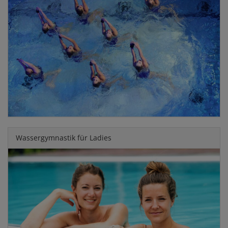
Wassergymnastik für Ladies