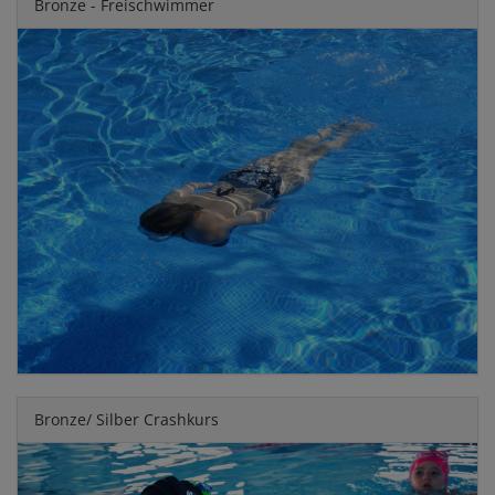
Bronze - Freischwimmer
Bronze/ Silber Crashkurs