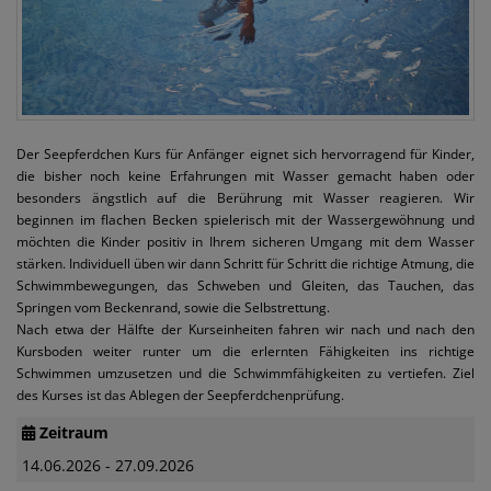
Der Seepferdchen Kurs für Anfänger eignet sich hervorragend für Kinder,
die bisher noch keine Erfahrungen mit Wasser gemacht haben oder
besonders ängstlich auf die Berührung mit Wasser reagieren. Wir
beginnen im flachen Becken spielerisch mit der Wassergewöhnung und
möchten die Kinder positiv in Ihrem sicheren Umgang mit dem Wasser
stärken. Individuell üben wir dann Schritt für Schritt die richtige Atmung, die
Schwimmbewegungen, das Schweben und Gleiten, das Tauchen, das
Springen vom Beckenrand, sowie die Selbstrettung.
Nach etwa der Hälfte der Kurseinheiten fahren wir nach und nach den
Kursboden weiter runter um die erlernten Fähigkeiten ins richtige
Schwimmen umzusetzen und die Schwimmfähigkeiten zu vertiefen. Ziel
des Kurses ist das Ablegen der Seepferdchenprüfung.
Zeitraum
14.06.2026 - 27.09.2026