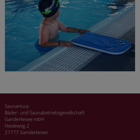
SaunaHuus
Bäder- und Saunabetriebsgesellschaft
Ganderkesee mbH
Heideweg 2
27777 Ganderkesee