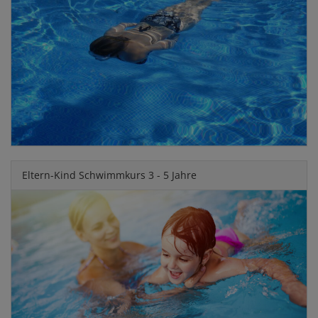
Eltern-Kind Schwimmkurs 3 - 5 Jahre