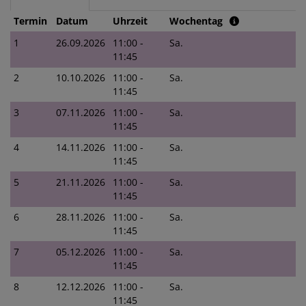
Termin
Datum
Uhrzeit
Wochentag
1
26.09.2026
11:00 -
Sa.
11:45
2
10.10.2026
11:00 -
Sa.
11:45
3
07.11.2026
11:00 -
Sa.
11:45
4
14.11.2026
11:00 -
Sa.
11:45
5
21.11.2026
11:00 -
Sa.
11:45
6
28.11.2026
11:00 -
Sa.
11:45
7
05.12.2026
11:00 -
Sa.
11:45
8
12.12.2026
11:00 -
Sa.
11:45