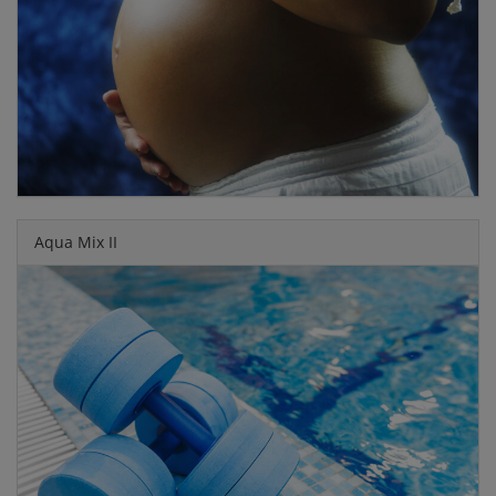
Aqua Mix II