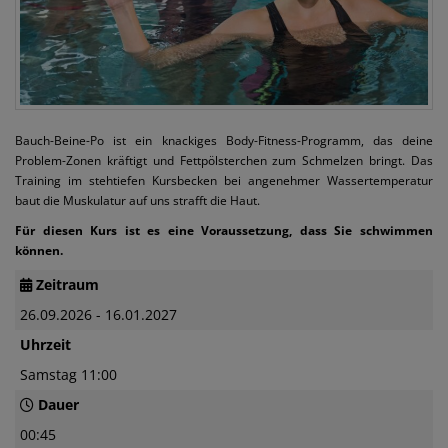
Bauch-Beine-Po ist ein knackiges Body-Fitness-Programm, das deine
Problem-Zonen kräftigt und Fettpölsterchen zum Schmelzen bringt. Das
Training im stehtiefen Kursbecken bei angenehmer Wassertemperatur
baut die Muskulatur auf uns strafft die Haut.
Für diesen Kurs ist es eine Voraussetzung, dass Sie schwimmen
können.
Zeitraum
26.09.2026 - 16.01.2027
Uhrzeit
Samstag 11:00
Dauer
00:45