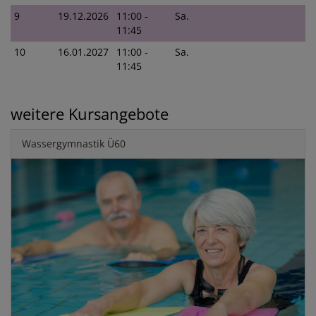
9
19.12.2026
11:00 -
Sa.
11:45
10
16.01.2027
11:00 -
Sa.
11:45
weitere Kursangebote
Wassergymnastik Ü60