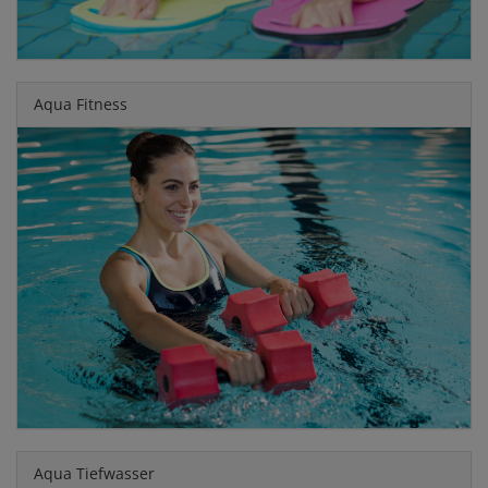
Aqua Fitness
Aqua Tiefwasser