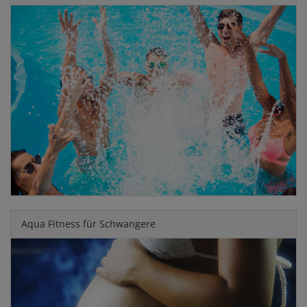
Aqua Fitness für Schwangere