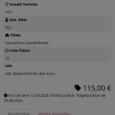
Anzahl Termine
10 x
min. Alter
18 J.
Filiale
SaunaHuus Ganderkesee
Freie Plätze
15
Info
inkl. Badeintritt für den Kurs
115,00 €
Erst ab dem 12.09.2026 18:00 buchbar. Folgebuchbar ab
29.08.2026.
Kurstermine
weitere Kurszeiten