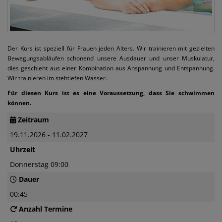
Der Kurs ist speziell für Frauen jeden Alters. Wir trainieren mit gezielten
Bewegungsabläufen schonend unsere Ausdauer und unser Muskulatur,
dies geschieht aus einer Kombination aus Anspannung und Entspannung.
Wir trainieren im stehtiefen Wasser.
Für diesen Kurs ist es eine Voraussetzung, dass Sie schwimmen
können.
Zeitraum
19.11.2026 - 11.02.2027
Uhrzeit
Donnerstag 09:00
Dauer
00:45
Anzahl Termine