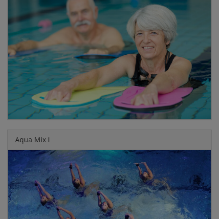
Aqua Mix I