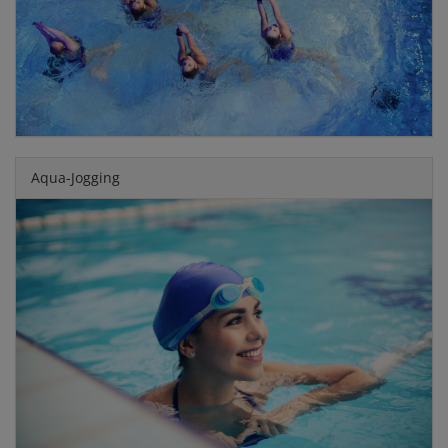
Aqua-Jogging