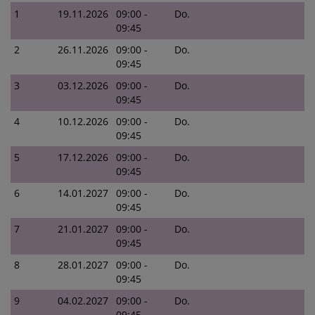
1
19.11.2026
09:00 -
Do.
09:45
2
26.11.2026
09:00 -
Do.
09:45
3
03.12.2026
09:00 -
Do.
09:45
4
10.12.2026
09:00 -
Do.
09:45
5
17.12.2026
09:00 -
Do.
09:45
6
14.01.2027
09:00 -
Do.
09:45
7
21.01.2027
09:00 -
Do.
09:45
8
28.01.2027
09:00 -
Do.
09:45
9
04.02.2027
09:00 -
Do.
09:45