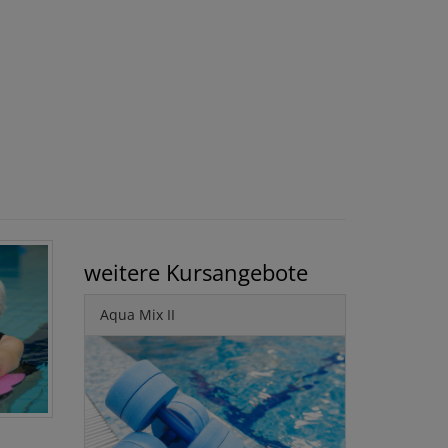
weitere Kursangebote
Aqua Mix II