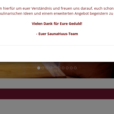
en hierfür um euer Verständnis und freuen uns darauf, euch schon
ulinarischen Ideen und einem erweiterten Angebot begeistern zu
Vielen Dank für Eure Geduld!
- Euer SaunaHuus-Team