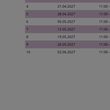
4
21.04.2027
11:00 
5
28.04.2027
11:00 
6
05.05.2027
11:00 
7
12.05.2027
11:00 
8
19.05.2027
11:00 
9
26.05.2027
11:00 
10
02.06.2027
11:00 