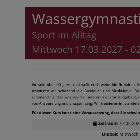
Wassergymnast
Sport im Alltag
Mittwoch 17.03.2027 - 0
Ihr seid über 60 Jahre und wollt euch weiterhin fit halten.
trainieren wir schonend die Ausdauer und Muskulatur. Da
schonend für die Gelenke die Tiefenmuskulatur aufgebaut, 
von Anspannung und Entspannung. Wir trainieren im stehtief
Für diesen Kurs ist es eine Voraussetzung, dass Sie sch
Zeitraum
17.03.202
Uhrzeit
Mittwoch 