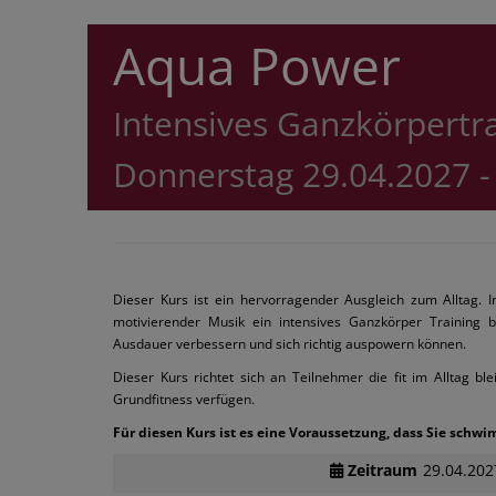
Aqua Power
Intensives Ganzkörpertr
Donnerstag 29.04.2027 -
Dieser Kurs ist ein hervorragender Ausgleich zum Alltag. 
motivierender Musik ein intensives Ganzkörper Training b
Ausdauer verbessern und sich richtig auspowern können.
Dieser Kurs richtet sich an Teilnehmer die fit im Alltag b
Grundfitness verfügen.
Für diesen Kurs ist es eine Voraussetzung, dass Sie sch
Zeitraum
29.04.202