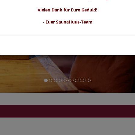
Vielen Dank für Eure Geduld!
- Euer SaunaHuus-Team