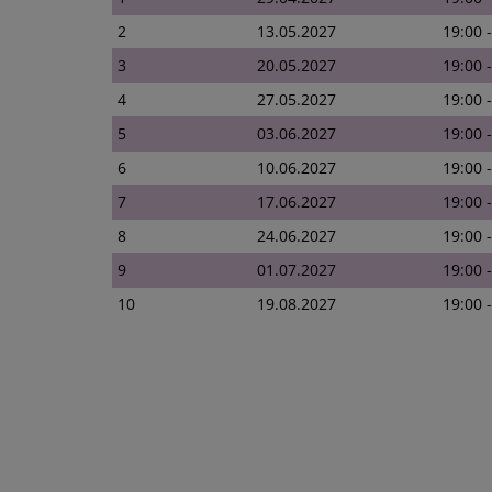
2
13.05.2027
19:00 
3
20.05.2027
19:00 
4
27.05.2027
19:00 
5
03.06.2027
19:00 
6
10.06.2027
19:00 
7
17.06.2027
19:00 
8
24.06.2027
19:00 
9
01.07.2027
19:00 
10
19.08.2027
19:00 