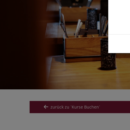
zurück zu `Kurse Buchen`