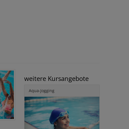
weitere Kursangebote
Aqua-Jogging