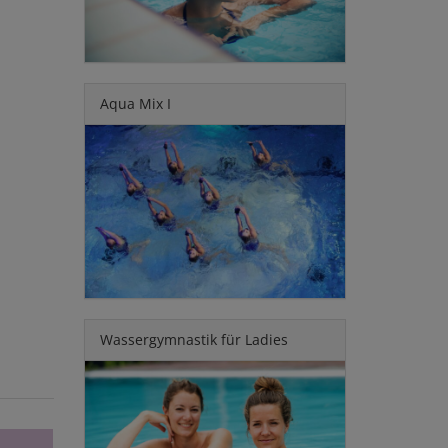
Aqua Mix I
Wassergymnastik für Ladies