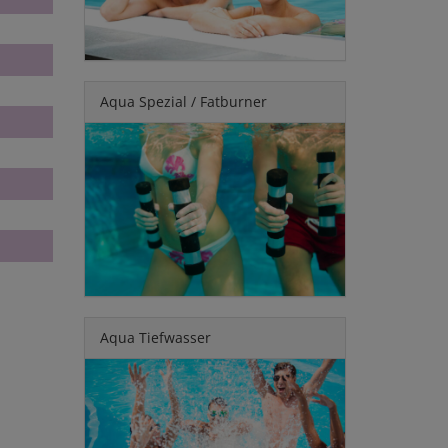
Aqua Spezial / Fatburner
Aqua Tiefwasser