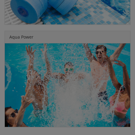
Aqua Power