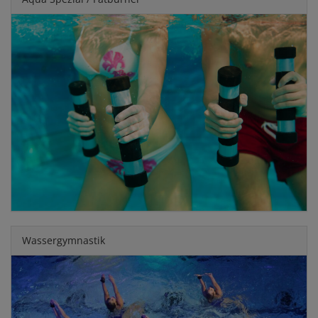
Wassergymnastik