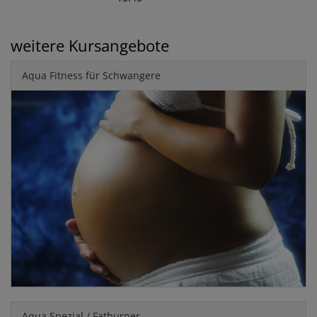
weitere Kursangebote
Aqua Fitness für Schwangere
Aqua Spezial / Fatburner