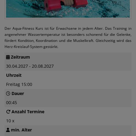
Der Aqua-Fitness Kurs ist für Erwachsene in jedem Alter. Das Training in
angenehmer Wassertemperatur ist besonders schonend für die Gelenke,
fördert Kondition, Koordination und die Muskelkraft. Gleichzeitig wird das
Herz-Kreislauf-System gestärkt.
Zeitraum
30.04.2027 - 20.08.2027
Uhrzeit
Freitag 15:00
Dauer
00:45
Anzahl Termine
10 x
min. Alter