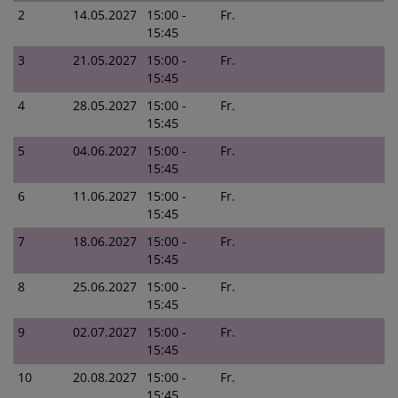
2
14.05.2027
15:00 -
Fr.
15:45
3
21.05.2027
15:00 -
Fr.
15:45
4
28.05.2027
15:00 -
Fr.
15:45
5
04.06.2027
15:00 -
Fr.
15:45
6
11.06.2027
15:00 -
Fr.
15:45
7
18.06.2027
15:00 -
Fr.
15:45
8
25.06.2027
15:00 -
Fr.
15:45
9
02.07.2027
15:00 -
Fr.
15:45
10
20.08.2027
15:00 -
Fr.
15:45