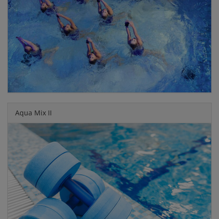
Aqua Mix II