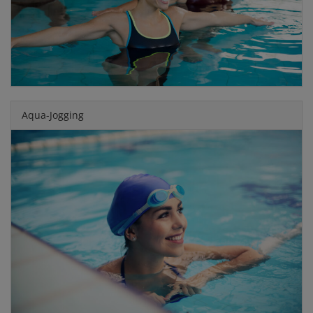
Aqua-Jogging