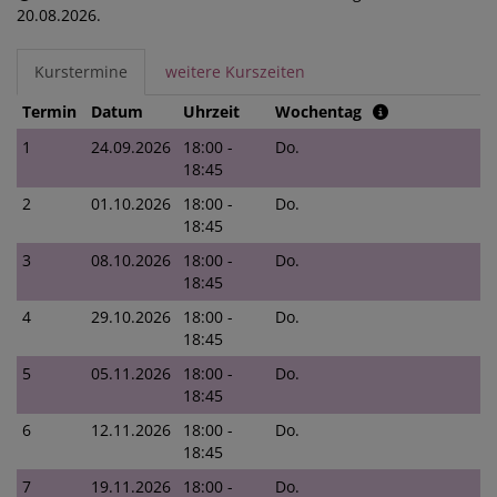
20.08.2026.
Kurstermine
weitere Kurszeiten
Termin
Datum
Uhrzeit
Wochentag
1
24.09.2026
18:00 -
Do.
18:45
2
01.10.2026
18:00 -
Do.
18:45
3
08.10.2026
18:00 -
Do.
18:45
4
29.10.2026
18:00 -
Do.
18:45
5
05.11.2026
18:00 -
Do.
18:45
6
12.11.2026
18:00 -
Do.
18:45
7
19.11.2026
18:00 -
Do.