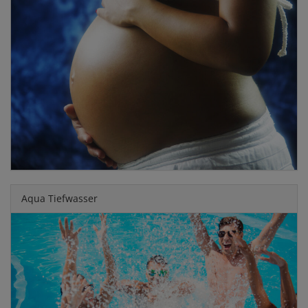
Aqua Tiefwasser