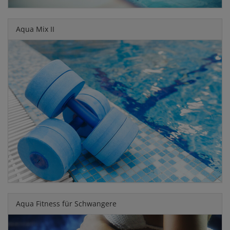
Aqua Mix II
Aqua Fitness für Schwangere