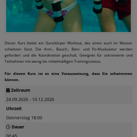
Dieser Kurs bietet ein Ganzkörper Workout, das einen auch im Wasser
schwitzen lässt. Die Arm-, Bauch-, Bein- und Po-Muskulatur werden
gefordert und die Koordination geschult. Geeignet für untrainierte und
Teilnehmer mit wenig bis mittelmäßigen Trainingsstatus.
Für diesen Kurs ist es eine Voraussetzung, dass Sie schwimmen
können.
Zeitraum
24.09.2026 - 10.12.2026
Uhrzeit
Donnerstag 18:00
Dauer
00:45