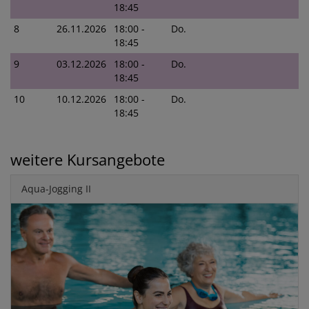
18:45
8
26.11.2026
18:00 -
Do.
18:45
9
03.12.2026
18:00 -
Do.
18:45
10
10.12.2026
18:00 -
Do.
18:45
weitere Kursangebote
Aqua-Jogging II