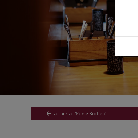
zurück zu `Kurse Buchen`