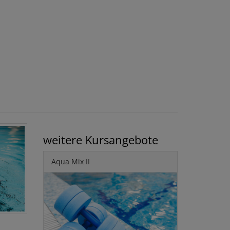
weitere Kursangebote
Aqua Mix II