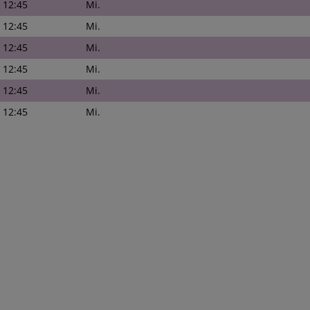
- 12:45
Mi.
- 12:45
Mi.
- 12:45
Mi.
- 12:45
Mi.
- 12:45
Mi.
- 12:45
Mi.