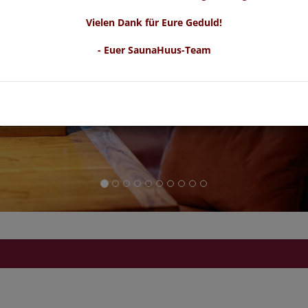
Vielen Dank für Eure Geduld!
- Euer SaunaHuus-Team