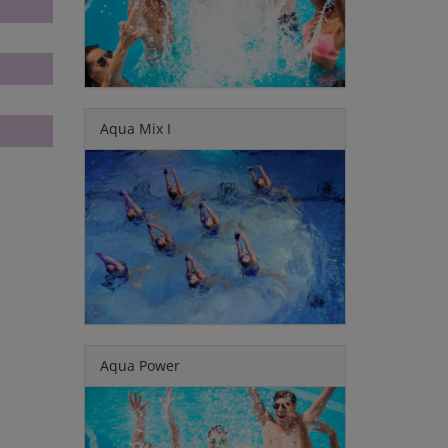
Aqua Mix I
Aqua Power