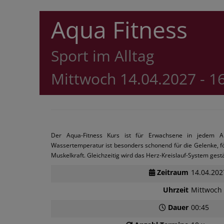
Aqua Fitness
Sport im Alltag
Mittwoch 14.04.2027 - 1
Der Aqua-Fitness Kurs ist für Erwachsene in jedem A
Wassertemperatur ist besonders schonend für die Gelenke, fö
Muskelkraft. Gleichzeitig wird das Herz-Kreislauf-System gest
Zeitraum
14.04.202
Uhrzeit
Mittwoch 
Dauer
00:45