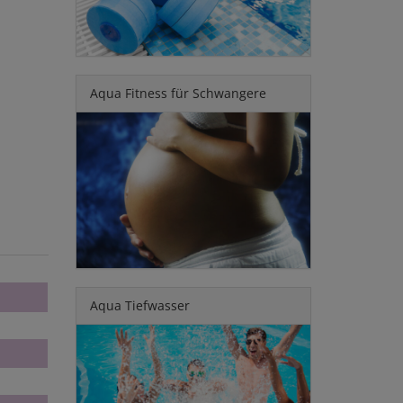
Aqua Fitness für Schwangere
Aqua Tiefwasser