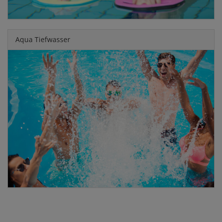
Aqua Tiefwasser