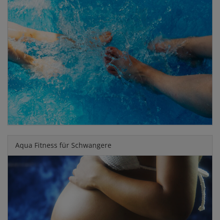
Aqua Fitness für Schwangere