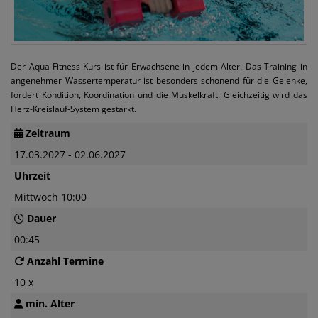
Der Aqua-Fitness Kurs ist für Erwachsene in jedem Alter. Das Training in
angenehmer Wassertemperatur ist besonders schonend für die Gelenke,
fördert Kondition, Koordination und die Muskelkraft. Gleichzeitig wird das
Herz-Kreislauf-System gestärkt.
Zeitraum
17.03.2027 - 02.06.2027
Uhrzeit
Mittwoch 10:00
Dauer
00:45
Anzahl Termine
10 x
min. Alter