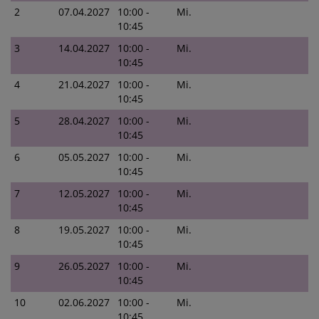
2
07.04.2027
10:00 -
Mi.
10:45
3
14.04.2027
10:00 -
Mi.
10:45
4
21.04.2027
10:00 -
Mi.
10:45
5
28.04.2027
10:00 -
Mi.
10:45
6
05.05.2027
10:00 -
Mi.
10:45
7
12.05.2027
10:00 -
Mi.
10:45
8
19.05.2027
10:00 -
Mi.
10:45
9
26.05.2027
10:00 -
Mi.
10:45
10
02.06.2027
10:00 -
Mi.
10:45