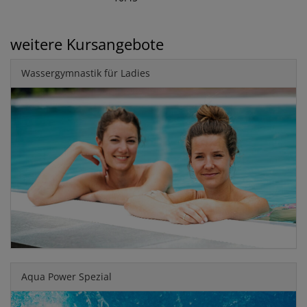
weitere Kursangebote
Wassergymnastik für Ladies
Aqua Power Spezial